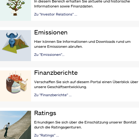
In diesem Bereich erhalten Sie aktuelle und historische
Informationen sowie Finanzdaten.
Zu "Investor Relations" ...
Emissionen
Hier können Sie Informationen und Downloads rund um
unsere Emissionen abrufen.
Zu "Emissionen"...
Finanzberichte
Verschaffen Sie sich auf diesem Portal einen Überblick über
unsere Geschäftsentwicklung.
Zu "Finanzberichte" ...
Ratings
Erkundigen Sie sich über die Einschätzung unserer Bonität
durch die Ratingagenturen.
Zu "Ratings" ...