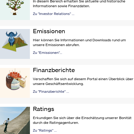
In diesem Bereich erhalten Sie aktuelle und historische
Informationen sowie Finanzdaten.
Zu "Investor Relations" ...
Emissionen
Hier können Sie Informationen und Downloads rund um
unsere Emissionen abrufen.
Zu "Emissionen"...
Finanzberichte
Verschaffen Sie sich auf diesem Portal einen Überblick über
unsere Geschäftsentwicklung.
Zu "Finanzberichte" ...
Ratings
Erkundigen Sie sich über die Einschätzung unserer Bonität
durch die Ratingagenturen.
Zu "Ratings" ...